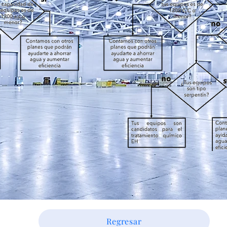
Regresar