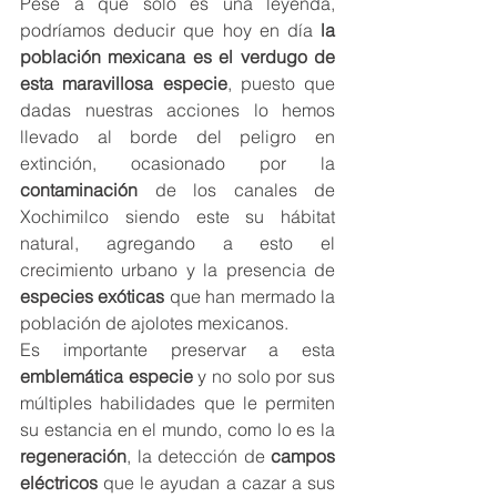
Pese a que solo es una leyenda, 
podríamos deducir que hoy en día 
la 
población mexicana es el verdugo de 
esta maravillosa especie
, puesto que 
dadas nuestras acciones lo hemos 
llevado al borde del peligro en 
extinción, ocasionado por la 
contaminación
 de los canales de 
Xochimilco siendo este su hábitat 
natural, agregando a esto el 
crecimiento urbano y la presencia de 
especies exóticas
 que han mermado la 
población de ajolotes mexicanos.
Es importante preservar a esta 
emblemática especie
 y no solo por sus 
múltiples habilidades que le permiten 
su estancia en el mundo, como lo es la 
regeneración
, la detección de 
campos 
eléctricos
 que le ayudan a cazar a sus 