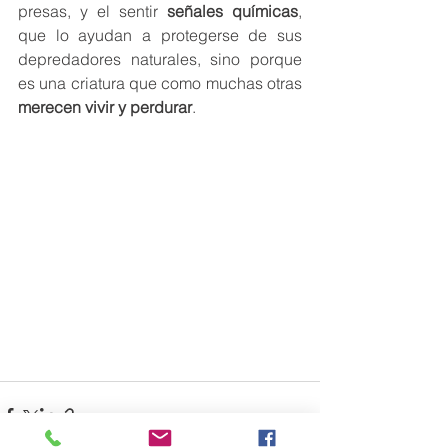
presas, y el sentir 
señales químicas
, 
que lo ayudan a protegerse de sus 
depredadores naturales, sino porque 
es una criatura que como muchas otras
merecen vivir y perdurar
.