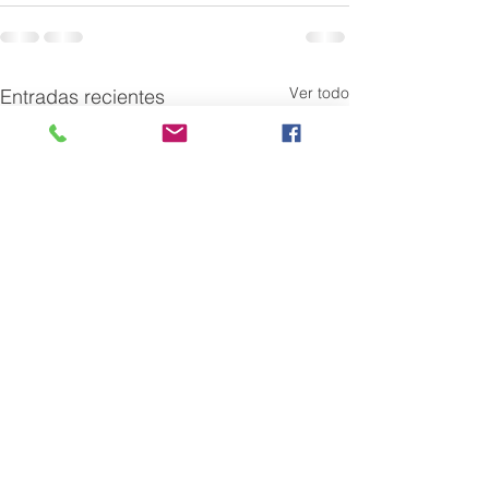
Ver todo
Entradas recientes