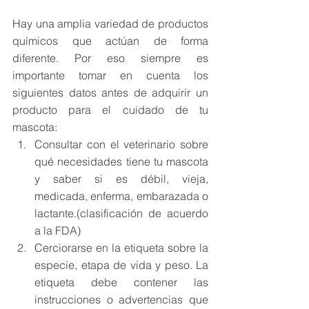
Hay una amplia variedad de productos 
químicos que actúan de forma 
diferente. Por eso siempre es 
importante tomar en cuenta los 
siguientes datos antes de adquirir un 
producto para el cuidado de tu 
mascota: 
Consultar con el veterinario sobre 
qué necesidades tiene tu mascota 
y saber si es débil, vieja, 
medicada, enferma, embarazada o 
lactante.(clasificación de acuerdo 
a la FDA)
Cerciorarse en la etiqueta sobre la 
especie, etapa de vida y peso. La 
etiqueta debe contener las 
instrucciones o advertencias que 