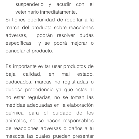
suspenderlo y acudir con el 
veterinario inmediatamente. 
Si tienes oportunidad de reportar a la 
marca del producto sobre reacciones 
adversas,  podrán resolver dudas 
específicas  y se podrá mejorar o 
cancelar el producto. 
Es importante evitar usar productos de 
baja calidad, en mal estado, 
caducados, marcas no registradas o 
dudosa procedencia ya que estas al 
no estar reguladas, no se toman las 
medidas adecuadas en la elaboración 
química para el cuidado de los 
animales, no se hacen responsables 
de reacciones adversas o daños a tu 
mascota las cuales pueden presentar 