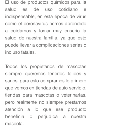
El uso de productos químicos para la 
salud es de uso cotidiano e 
indispensable, en esta época de virus 
como el coronavirus hemos aprendido 
a cuidarnos y tomar muy enserio la 
salud de nuestra familia, ya que esto 
puede llevar a complicaciones serias o 
incluso fatales.
Todos los propietarios de mascotas 
siempre queremos tenerlos felices y 
sanos, para esto compramos lo primero 
que vemos en tiendas de auto servicio, 
tiendas para mascotas o veterinarias, 
pero realmente no siempre prestamos 
atención a lo que ese producto 
beneficia o perjudica a nuestra 
mascota.