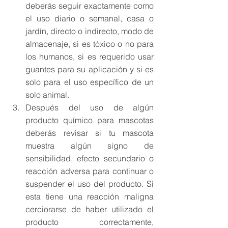
deberás seguir exactamente como 
el uso diario o semanal, casa o 
jardín, directo o indirecto, modo de 
almacenaje, si es tóxico o no para 
los humanos, si es requerido usar 
guantes para su aplicación y si es 
solo para el uso específico de un 
solo animal.
Después del uso de algún 
producto químico para mascotas 
deberás revisar si tu mascota 
muestra algún signo de 
sensibilidad, efecto secundario o 
reacción adversa para continuar o 
suspender el uso del producto. Si 
esta tiene una reacción maligna 
cerciorarse de haber utilizado el 
producto correctamente, 