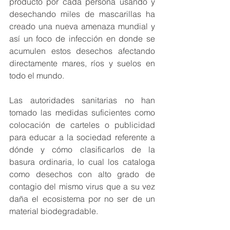
producto por cada persona usando y 
desechando miles de mascarillas ha 
creado una nueva amenaza mundial y 
así un foco de infección en donde se 
acumulen estos desechos afectando 
directamente mares, ríos y suelos en 
todo el mundo.
Las autoridades sanitarias no han 
tomado las medidas suficientes como 
colocación de carteles o publicidad 
para educar a la sociedad referente a 
dónde y cómo clasificarlos de la 
basura ordinaria, lo cual los cataloga 
como desechos con alto grado de 
contagio del mismo virus que a su vez 
daña el ecosistema por no ser de un 
material biodegradable.