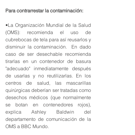
Para contrarrestar la contaminación:
•La Organización Mundial de la Salud 
(OMS): recomienda el uso de 
cubrebocas de tela para así reusarlos y 
disminuir la contaminación.  En dado 
caso de ser desechable recomienda 
tirarlas en un contenedor de basura 
"adecuado" inmediatamente después 
de usarlas y no reutilizarlas. En los 
centros de salud, las mascarillas 
quirúrgicas deberían ser tratadas como 
desechos médicos (que normalmente 
se botan en contenedores rojos), 
explica Ashley Baldwin del 
departamento de comunicación de la 
OMS a BBC Mundo. 