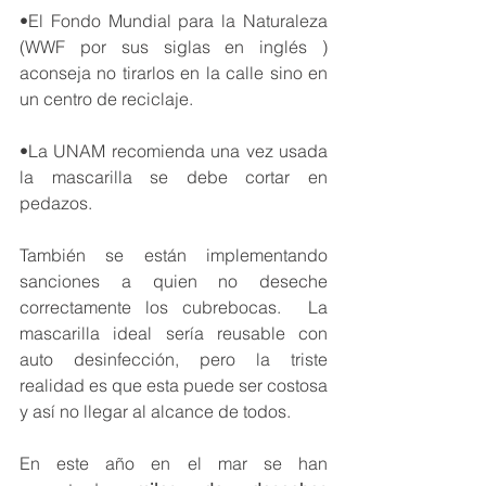
•El Fondo Mundial para la Naturaleza 
(WWF por sus siglas en inglés ) 
aconseja no tirarlos en la calle sino en 
un centro de reciclaje.
•La UNAM recomienda una vez usada 
la mascarilla se debe cortar en 
pedazos.
También se están implementando 
sanciones a quien no deseche 
correctamente los cubrebocas.  La 
mascarilla ideal sería reusable con 
auto desinfección, pero la triste 
realidad es que esta puede ser costosa 
y así no llegar al alcance de todos. 
En este año en el mar se han 