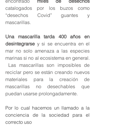
encontrado 
miles de desechos
catalogados por los buzos como 
“desechos Covid” guantes y 
mascarillas.
Una mascarilla tarda 400 años en 
desintegrarse
 y si se encuentra en el 
mar no solo amenaza a las especies 
marinas si no al ecosistema en general. 
 Las mascarillas son imposibles de 
reciclar pero se están creando nuevos 
materiales para la creación de 
mascarillas no desechables que 
puedan usarse prolongadamente. 
Por lo cual hacemos un llamado a la 
conciencia de la sociedad para el 
correcto uso 