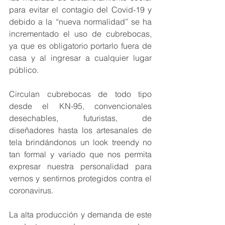
para evitar el contagio del Covid-19 y 
debido a la “nueva normalidad” se ha 
incrementado el uso de cubrebocas, 
ya que es obligatorio portarlo fuera de 
casa y al ingresar a cualquier lugar 
público. 
Circulan cubrebocas de todo tipo 
desde el KN-95, convencionales 
desechables, futuristas, de 
diseñadores hasta los artesanales de 
tela brindándonos un look treendy no 
tan formal y variado que nos permita 
expresar nuestra personalidad para 
vernos y sentirnos protegidos contra el 
coronavirus.
La alta producción y demanda de este 